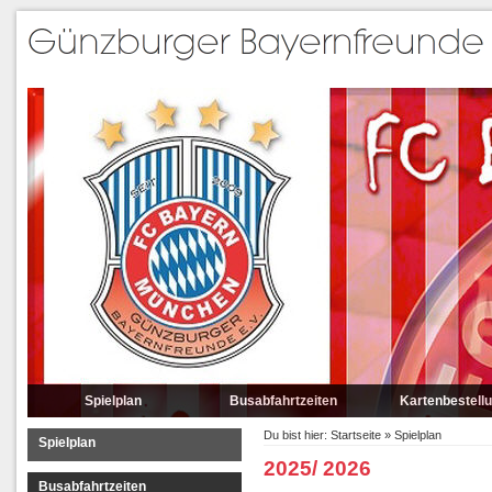
Spielplan
Busabfahrtzeiten
Kartenbestell
Du bist hier:
Startseite
»
Spielplan
Spielplan
2025/ 2026
Busabfahrtzeiten